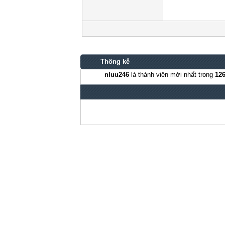
Thống kê
nluu246
là thành viên mới nhất trong
12